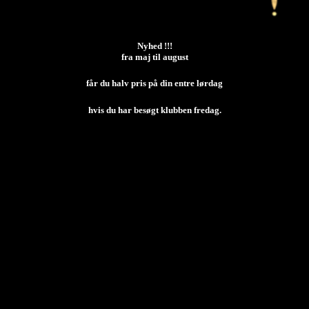
Nyhed !!!
fra maj til august
får du halv pris på din entre lørdag
hvis du har besøgt klubben fredag.