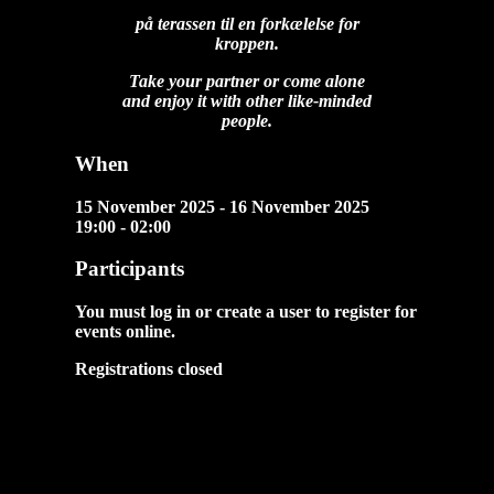
på terassen til en forkælelse for
kroppen.
Take your partner or come alone
and enjoy it with other like-minded
people.
When
15 November 2025 - 16 November 2025
19:00 - 02:00
Participants
You must log in or create a user to register for
events online.
Registrations closed
Next Events