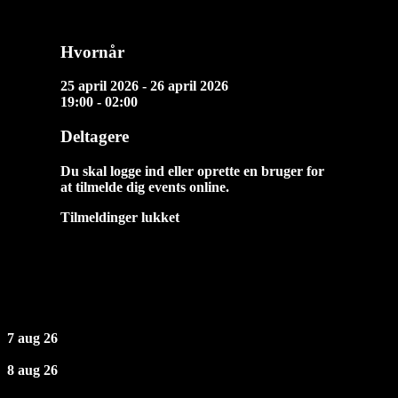
Hvornår
25 april 2026 - 26 april 2026
19:00 - 02:00
Deltagere
Du skal logge ind eller oprette en bruger for
at tilmelde dig events online.
Tilmeldinger lukket
Næste Events
7 aug 26
8 aug 26