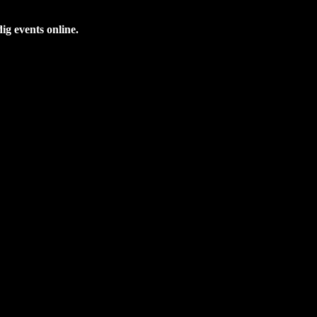
dig events online.