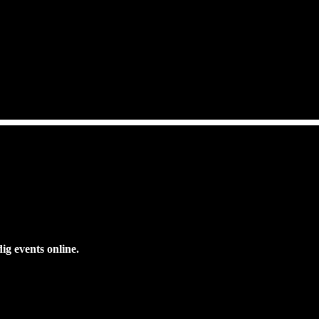
dig events online.