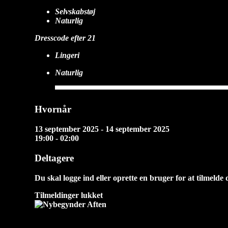
Selvskabstøj
Naturlig
Dresscode efter 21
Lingeri
Naturlig
Hvornår
13 september 2025 - 14 september 2025
19:00 - 02:00
Deltagere
Du skal logge ind eller oprette en bruger for at tilmelde 
Tilmeldinger lukket