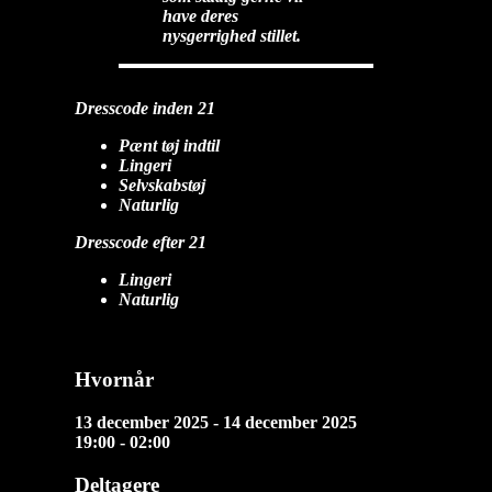
have deres
nysgerrighed stillet.
Dresscode inden 21
Pænt tøj indtil
Lingeri
Selvskabstøj
Naturlig
Dresscode efter 21
Lingeri
Naturlig
Hvornår
13 december 2025 - 14 december 2025
19:00 - 02:00
Deltagere