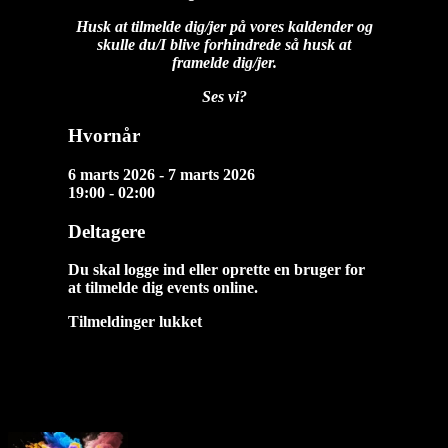
Husk at tilmelde dig/jer på vores kaldender og
skulle du/I blive forhindrede så husk at
framelde dig/jer.
Ses vi?
Hvornår
6 marts 2026 - 7 marts 2026
19:00 - 02:00
Deltagere
Du skal logge ind eller oprette en bruger for
at tilmelde dig events online.
Tilmeldinger lukket
Næste Events